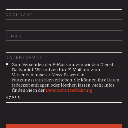
NACHNAME
E-MAIL
DATENSCHUTZ
Zum Versenden der E-Mails nutzen wir den Dienst
Dailypoint. Wir nutzen Ihre E-Mail nur zum
Versenden unserer News. Es werden
Nutzungsstatistiken erhoben. Sie können Ihre Daten
jederzeit anfragen oder löschen lassen. Mehr Infos
finden Sie in der
Datenschutzerklärung
47955