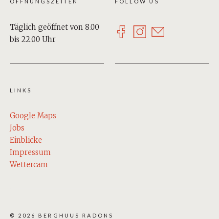
ÖFFNUNGSZEITEN
FOLLOW US
Täglich geöffnet von 8.00
bis 22.00 Uhr
LINKS
Google Maps
Jobs
Einblicke
Impressum
Wettercam
© 2026 BERGHUUS RADONS